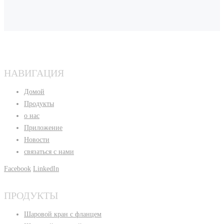
НАВИГАЦИЯ
Домой
Продукты
о нас
Приложение
Новости
связаться с нами
Facebook
LinkedIn
ПРОДУКТЫ
Шаровой кран с фланцем