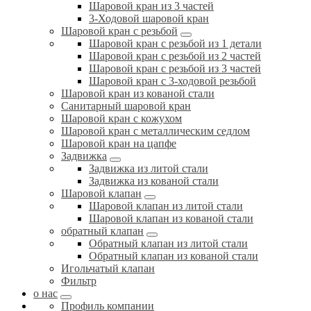
Шаровой кран из 3 частей
3-Ходовой шаровой кран
Шаровой кран с резьбой
Шаровой кран с резьбой из 1 детали
Шаровой кран с резьбой из 2 частей
Шаровой кран с резьбой из 3 частей
Шаровой кран с 3-ходовой резьбой
Шаровой кран из кованой стали
Санитарный шаровой кран
Шаровой кран с кожухом
Шаровой кран с металлическим седлом
Шаровой кран на цапфе
Задвижка
Задвижка из литой стали
Задвижка из кованой стали
Шаровой клапан
Шаровой клапан из литой стали
Шаровой клапан из кованой стали
обратный клапан
Обратный клапан из литой стали
Обратный клапан из кованой стали
Игольчатый клапан
Фильтр
о нас
Профиль компании