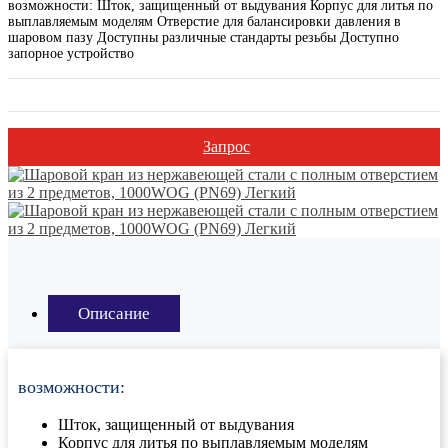
возможности: Шток, защищенный от выдувания Корпус для литья по
выплавляемым моделям Отверстие для балансировки давления в
шаровом пазу Доступны различные стандарты резьбы Доступно
запорное устройство
Запрос
Описание
возможности:
Шток, защищенный от выдувания
Корпус для литья по выплавляемым моделям