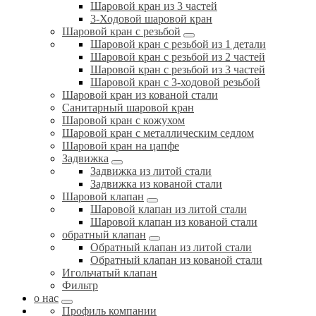
Шаровой кран из 3 частей
3-Ходовой шаровой кран
Шаровой кран с резьбой
Шаровой кран с резьбой из 1 детали
Шаровой кран с резьбой из 2 частей
Шаровой кран с резьбой из 3 частей
Шаровой кран с 3-ходовой резьбой
Шаровой кран из кованой стали
Санитарный шаровой кран
Шаровой кран с кожухом
Шаровой кран с металлическим седлом
Шаровой кран на цапфе
Задвижка
Задвижка из литой стали
Задвижка из кованой стали
Шаровой клапан
Шаровой клапан из литой стали
Шаровой клапан из кованой стали
обратный клапан
Обратный клапан из литой стали
Обратный клапан из кованой стали
Игольчатый клапан
Фильтр
о нас
Профиль компании