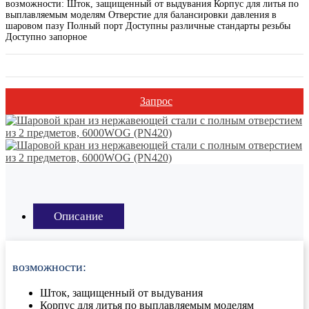
возможности: Шток, защищенный от выдувания Корпус для литья по
выплавляемым моделям Отверстие для балансировки давления в
шаровом пазу Полный порт Доступны различные стандарты резьбы
Доступно запорное
Запрос
Описание
возможности:
Шток, защищенный от выдувания
Корпус для литья по выплавляемым моделям