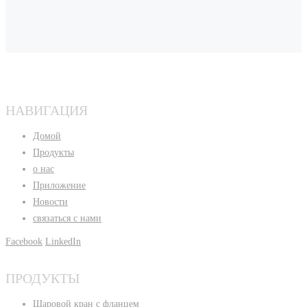
НАВИГАЦИЯ
Домой
Продукты
о нас
Приложение
Новости
связаться с нами
Facebook
LinkedIn
ПРОДУКТЫ
Шаровой кран с фланцем