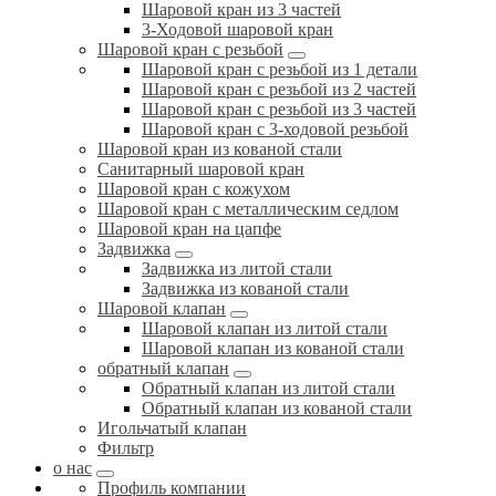
Шаровой кран из 3 частей
3-Ходовой шаровой кран
Шаровой кран с резьбой
Шаровой кран с резьбой из 1 детали
Шаровой кран с резьбой из 2 частей
Шаровой кран с резьбой из 3 частей
Шаровой кран с 3-ходовой резьбой
Шаровой кран из кованой стали
Санитарный шаровой кран
Шаровой кран с кожухом
Шаровой кран с металлическим седлом
Шаровой кран на цапфе
Задвижка
Задвижка из литой стали
Задвижка из кованой стали
Шаровой клапан
Шаровой клапан из литой стали
Шаровой клапан из кованой стали
обратный клапан
Обратный клапан из литой стали
Обратный клапан из кованой стали
Игольчатый клапан
Фильтр
о нас
Профиль компании