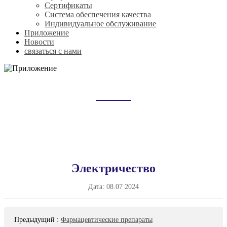
Сертификаты
Система обеспечения качества
Индивидуальное обслуживание
Приложение
Новости
связаться с нами
ПРИЛОЖЕНИЕ
Домой
Приложение
Электричество
Дата:
08.07 2024
Предыдущий
:
Фармацевтические препараты