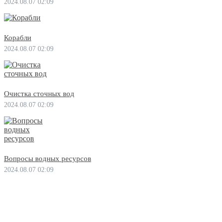
2024.08.07 02:09
Корабли
2024.08.07 02:09
Очистка сточных вод
2024.08.07 02:09
Вопросы водных ресурсов
2024.08.07 02:09