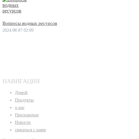
Вопросы водных ресурсов
2024.08.07 02:09
НАВИГАЦИЯ
Домой
Продукты
о нас
Приложение
Новости
связаться с нами