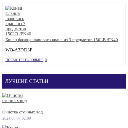
Конец фланца шарового крана из 3 предметов 150LB /PN40
WQ-A3F/D3F
ПОСМОТРЕТЬ БОЛЬШЕ
ЛУЧШИЕ СТАТЬИ
Очистка сточных вод
2024.08.07 02:09