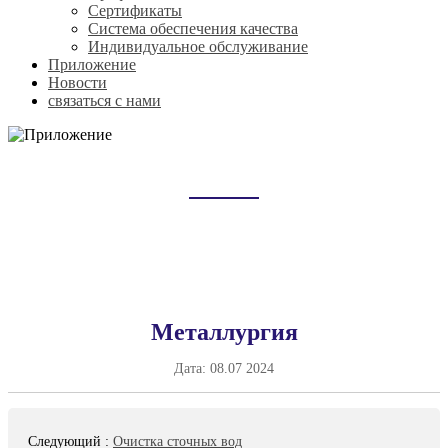
Сертификаты
Система обеспечения качества
Индивидуальное обслуживание
Приложение
Новости
связаться с нами
ПРИЛОЖЕНИЕ
Домой
Приложение
Металлургия
Дата:
08.07 2024
Следующий
:
Очистка сточных вод