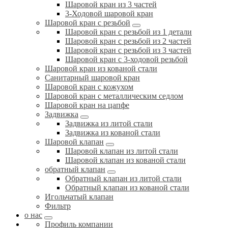
Шаровой кран из 3 частей
3-Ходовой шаровой кран
Шаровой кран с резьбой
Шаровой кран с резьбой из 1 детали
Шаровой кран с резьбой из 2 частей
Шаровой кран с резьбой из 3 частей
Шаровой кран с 3-ходовой резьбой
Шаровой кран из кованой стали
Санитарный шаровой кран
Шаровой кран с кожухом
Шаровой кран с металлическим седлом
Шаровой кран на цапфе
Задвижка
Задвижка из литой стали
Задвижка из кованой стали
Шаровой клапан
Шаровой клапан из литой стали
Шаровой клапан из кованой стали
обратный клапан
Обратный клапан из литой стали
Обратный клапан из кованой стали
Игольчатый клапан
Фильтр
о нас
Профиль компании