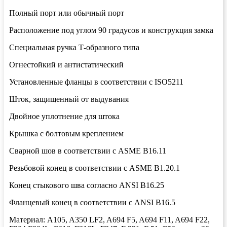
Полный порт или обычный порт
Расположение под углом 90 градусов и конструкция замка
Специальная ручка Т-образного типа
Огнестойкий и антистатический
Установленные фланцы в соответствии с ISO5211
Шток, защищенный от выдувания
Двойное уплотнение для штока
Крышка с болтовым креплением
Сварной шов в соответствии с ASME B16.11
Резьбовой конец в соответствии с ASME B1.20.1
Конец стыкового шва согласно ANSI B16.25
Фланцевый конец в соответствии с ANSI B16.5
Материал: A105, A350 LF2, A694 F5, A694 F11, A694 F22,