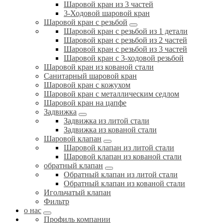
Шаровой кран из 3 частей
3-Ходовой шаровой кран
Шаровой кран с резьбой
Шаровой кран с резьбой из 1 детали
Шаровой кран с резьбой из 2 частей
Шаровой кран с резьбой из 3 частей
Шаровой кран с 3-ходовой резьбой
Шаровой кран из кованой стали
Санитарный шаровой кран
Шаровой кран с кожухом
Шаровой кран с металлическим седлом
Шаровой кран на цапфе
Задвижка
Задвижка из литой стали
Задвижка из кованой стали
Шаровой клапан
Шаровой клапан из литой стали
Шаровой клапан из кованой стали
обратный клапан
Обратный клапан из литой стали
Обратный клапан из кованой стали
Игольчатый клапан
Фильтр
о нас
Профиль компании