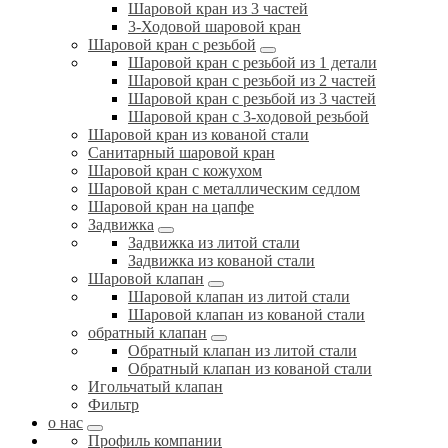
Шаровой кран из 3 частей
3-Ходовой шаровой кран
Шаровой кран с резьбой
Шаровой кран с резьбой из 1 детали
Шаровой кран с резьбой из 2 частей
Шаровой кран с резьбой из 3 частей
Шаровой кран с 3-ходовой резьбой
Шаровой кран из кованой стали
Санитарный шаровой кран
Шаровой кран с кожухом
Шаровой кран с металлическим седлом
Шаровой кран на цапфе
Задвижка
Задвижка из литой стали
Задвижка из кованой стали
Шаровой клапан
Шаровой клапан из литой стали
Шаровой клапан из кованой стали
обратный клапан
Обратный клапан из литой стали
Обратный клапан из кованой стали
Игольчатый клапан
Фильтр
о нас
Профиль компании