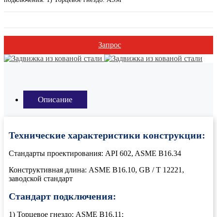
Запрос
Описание
Технические характеристики конструкции:
Стандарты проектирования: API 602, ASME B16.34
Конструктивная длина: ASME B16.10, GB / T 12221,
заводской стандарт
Стандарт подключения:
1) Торцевое гнездо: ASME B16.11;