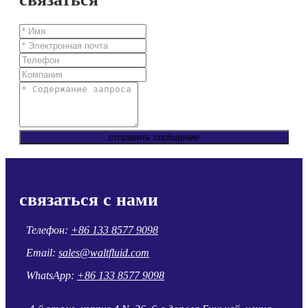
отправить сообщение
связаться с нами
Телефон:
+86 133 8577 9098
Email:
sales@waltfluid.com
WhatsApp:
+86 133 8577 9098