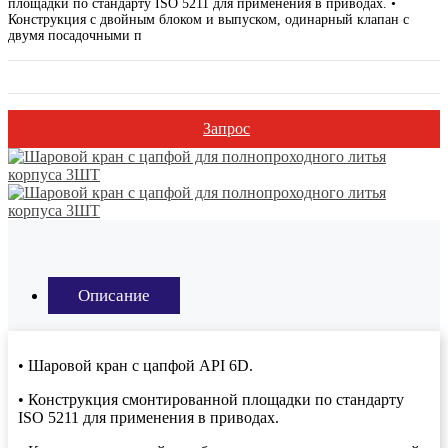
площадки по стандарту ISO 5211 для применения в приводах. •
Конструкция с двойным блоком и выпуском, одинарный клапан с
двумя посадочными п
Запрос
Описание
• Шаровой кран с цапфой API 6D.
• Конструкция смонтированной площадки по стандарту
ISO 5211 для применения в приводах.