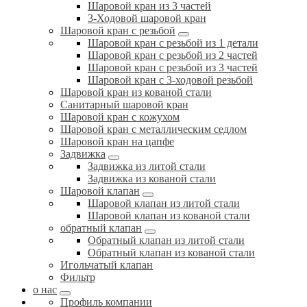
Шаровой кран из 3 частей
3-Ходовой шаровой кран
Шаровой кран с резьбой
Шаровой кран с резьбой из 1 детали
Шаровой кран с резьбой из 2 частей
Шаровой кран с резьбой из 3 частей
Шаровой кран с 3-ходовой резьбой
Шаровой кран из кованой стали
Санитарный шаровой кран
Шаровой кран с кожухом
Шаровой кран с металлическим седлом
Шаровой кран на цапфе
Задвижка
Задвижка из литой стали
Задвижка из кованой стали
Шаровой клапан
Шаровой клапан из литой стали
Шаровой клапан из кованой стали
обратный клапан
Обратный клапан из литой стали
Обратный клапан из кованой стали
Игольчатый клапан
Фильтр
о нас
Профиль компании