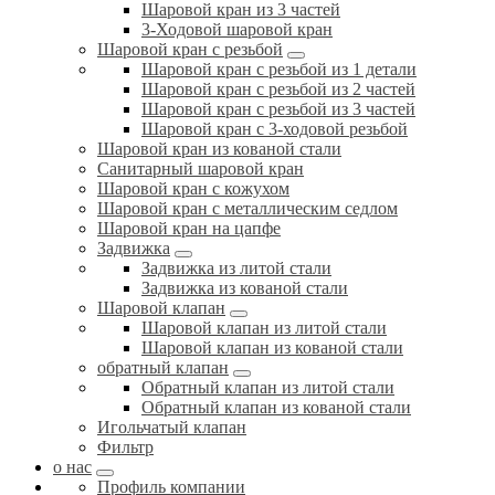
Шаровой кран из 3 частей
3-Ходовой шаровой кран
Шаровой кран с резьбой
Шаровой кран с резьбой из 1 детали
Шаровой кран с резьбой из 2 частей
Шаровой кран с резьбой из 3 частей
Шаровой кран с 3-ходовой резьбой
Шаровой кран из кованой стали
Санитарный шаровой кран
Шаровой кран с кожухом
Шаровой кран с металлическим седлом
Шаровой кран на цапфе
Задвижка
Задвижка из литой стали
Задвижка из кованой стали
Шаровой клапан
Шаровой клапан из литой стали
Шаровой клапан из кованой стали
обратный клапан
Обратный клапан из литой стали
Обратный клапан из кованой стали
Игольчатый клапан
Фильтр
о нас
Профиль компании