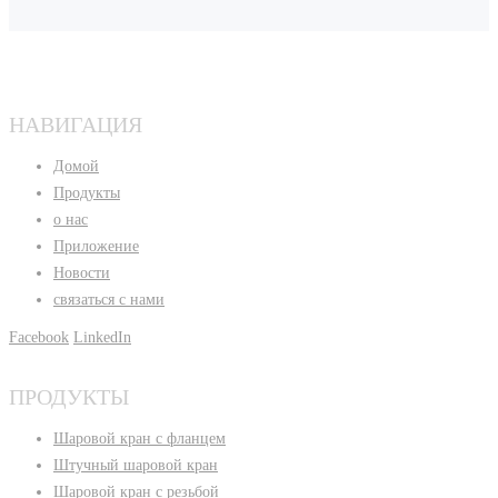
НАВИГАЦИЯ
Домой
Продукты
о нас
Приложение
Новости
связаться с нами
Facebook
LinkedIn
ПРОДУКТЫ
Шаровой кран с фланцем
Штучный шаровой кран
Шаровой кран с резьбой