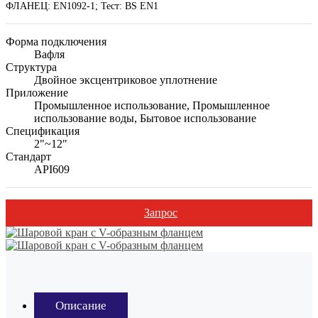
ФЛАНЕЦ: EN1092-1; Тест: BS EN1
Форма подключения
Вафля
Структура
Двойное эксцентриковое уплотнение
Приложение
Промышленное использование, Промышленное
использование воды, Бытовое использование
Спецификация
2"~12"
Стандарт
API609
Запрос
Описание