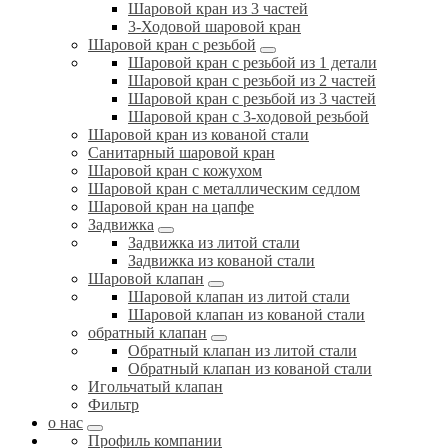
Шаровой кран из 3 частей
3-Ходовой шаровой кран
Шаровой кран с резьбой
Шаровой кран с резьбой из 1 детали
Шаровой кран с резьбой из 2 частей
Шаровой кран с резьбой из 3 частей
Шаровой кран с 3-ходовой резьбой
Шаровой кран из кованой стали
Санитарный шаровой кран
Шаровой кран с кожухом
Шаровой кран с металлическим седлом
Шаровой кран на цапфе
Задвижка
Задвижка из литой стали
Задвижка из кованой стали
Шаровой клапан
Шаровой клапан из литой стали
Шаровой клапан из кованой стали
обратный клапан
Обратный клапан из литой стали
Обратный клапан из кованой стали
Игольчатый клапан
Фильтр
о нас
Профиль компании