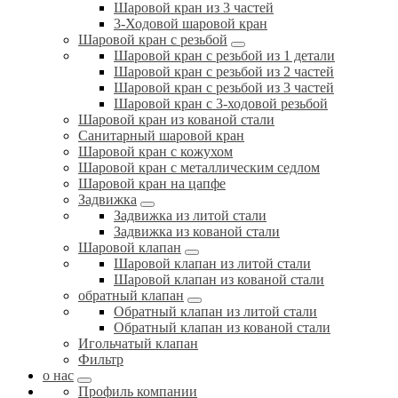
Шаровой кран из 3 частей
3-Ходовой шаровой кран
Шаровой кран с резьбой
Шаровой кран с резьбой из 1 детали
Шаровой кран с резьбой из 2 частей
Шаровой кран с резьбой из 3 частей
Шаровой кран с 3-ходовой резьбой
Шаровой кран из кованой стали
Санитарный шаровой кран
Шаровой кран с кожухом
Шаровой кран с металлическим седлом
Шаровой кран на цапфе
Задвижка
Задвижка из литой стали
Задвижка из кованой стали
Шаровой клапан
Шаровой клапан из литой стали
Шаровой клапан из кованой стали
обратный клапан
Обратный клапан из литой стали
Обратный клапан из кованой стали
Игольчатый клапан
Фильтр
о нас
Профиль компании