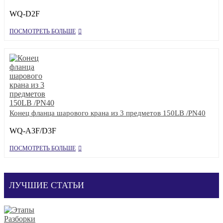
WQ-D2F
ПОСМОТРЕТЬ БОЛЬШЕ
Конец фланца шарового крана из 3 предметов 150LB /PN40
WQ-A3F/D3F
ПОСМОТРЕТЬ БОЛЬШЕ
ЛУЧШИЕ СТАТЬИ