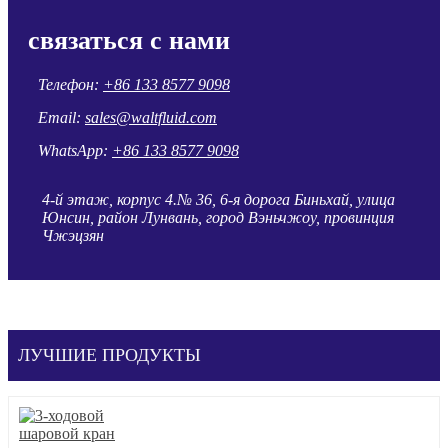
связаться с нами
Телефон:
+86 133 8577 9098
Email:
sales@waltfluid.com
WhatsApp:
+86 133 8577 9098
4-й этаж, корпус 4.№ 36, 6-я дорога Биньхай, улица
Юнсин, район Лунвань, город Вэньчжоу, провинция
Чжэцзян
ЛУЧШИЕ ПРОДУКТЫ