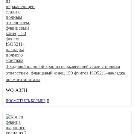
3-ходовой шаровой кран из нержавеющей стали с полным
отверстием, фланцевый конец 150 фунтов ISO5211-накладка
прямого монтажа
WQ-A3FH
ПОСМОТРЕТЬ БОЛЬШЕ