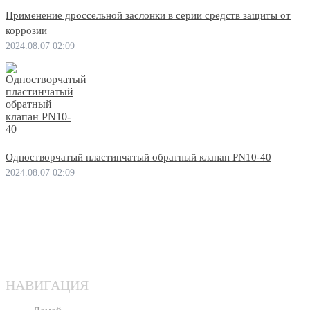
Применение дроссельной заслонки в серии средств защиты от
коррозии
2024.08.07 02:09
Одностворчатый пластинчатый обратный клапан PN10-40
2024.08.07 02:09
НАВИГАЦИЯ