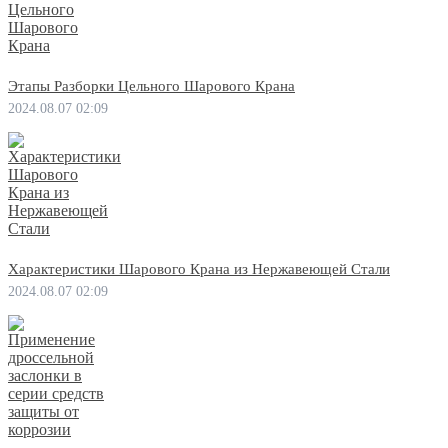
Этапы Разборки Цельного Шарового Крана
2024.08.07 02:09
Характеристики Шарового Крана из Нержавеющей Стали
2024.08.07 02:09