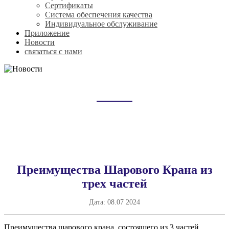
Сертификаты
Система обеспечения качества
Индивидуальное обслуживание
Приложение
Новости
связаться с нами
НОВОСТИ
Домой
Новости
Преимущества Шарового Крана из
трех частей
Дата:
08.07 2024
Преимущества шарового крана, состоящего из 3 частей,