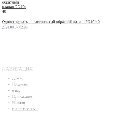
Одностворчатый пластинчатый обратный клапан PN10-40
2024.08.07 02:09
НАВИГАЦИЯ
Домой
Продукты
о нас
Приложение
Новости
связаться с нами