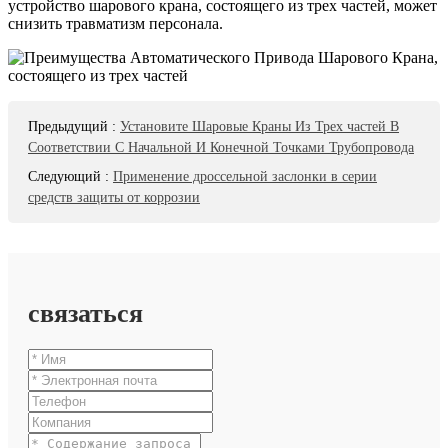
устройство шарового крана, состоящего из трех частей, может
снизить травматизм персонала.
Предыдущий
:
Установите Шаровые Краны Из Трех частей В
Соответствии С Начальной И Конечной Точками Трубопровода
Следующий
:
Применение дроссельной заслонки в серии
средств защиты от коррозии
связаться