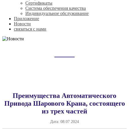
Сертификаты
Система обеспечения качества
Индивидуальное обслуживание
Приложение
Новости
связаться с нами
НОВОСТИ
Домой
Новости
Преимущества Автоматического
Привода Шарового Крана, состоящего
из трех частей
Дата:
08.07 2024