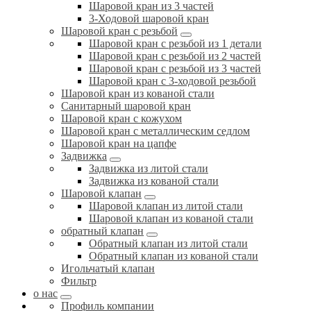
Шаровой кран из 3 частей
3-Ходовой шаровой кран
Шаровой кран с резьбой
Шаровой кран с резьбой из 1 детали
Шаровой кран с резьбой из 2 частей
Шаровой кран с резьбой из 3 частей
Шаровой кран с 3-ходовой резьбой
Шаровой кран из кованой стали
Санитарный шаровой кран
Шаровой кран с кожухом
Шаровой кран с металлическим седлом
Шаровой кран на цапфе
Задвижка
Задвижка из литой стали
Задвижка из кованой стали
Шаровой клапан
Шаровой клапан из литой стали
Шаровой клапан из кованой стали
обратный клапан
Обратный клапан из литой стали
Обратный клапан из кованой стали
Игольчатый клапан
Фильтр
о нас
Профиль компании