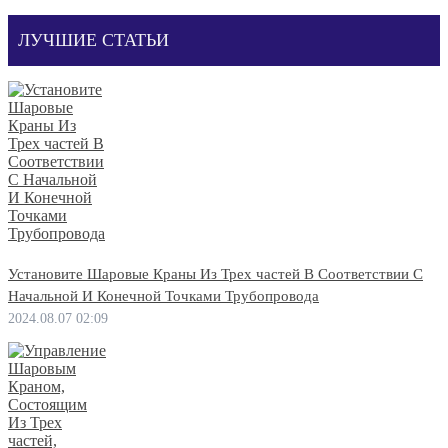
ЛУЧШИЕ СТАТЬИ
Установите Шаровые Краны Из Трех частей В Соответствии С
Начальной И Конечной Точками Трубопровода
2024.08.07 02:09