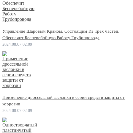
Управление Шаровым Краном, Состоящим Из Трех частей,
Обеспечит Бесперебойную Работу Трубопровода
2024.08.07 02:09
Применение дроссельной заслонки в серии средств защиты от
коррозии
2024.08.07 02:09