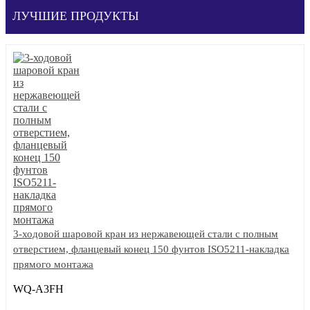
ЛУЧШИЕ ПРОДУКТЫ
3-ходовой шаровой кран из нержавеющей стали с полным
отверстием, фланцевый конец 150 фунтов ISO5211-накладка
прямого монтажа
WQ-A3FH