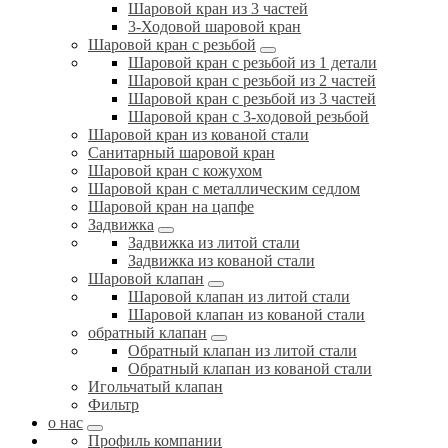
Шаровой кран из 3 частей
3-Ходовой шаровой кран
Шаровой кран с резьбой
Шаровой кран с резьбой из 1 детали
Шаровой кран с резьбой из 2 частей
Шаровой кран с резьбой из 3 частей
Шаровой кран с 3-ходовой резьбой
Шаровой кран из кованой стали
Санитарный шаровой кран
Шаровой кран с кожухом
Шаровой кран с металлическим седлом
Шаровой кран на цапфе
Задвижка
Задвижка из литой стали
Задвижка из кованой стали
Шаровой клапан
Шаровой клапан из литой стали
Шаровой клапан из кованой стали
обратный клапан
Обратный клапан из литой стали
Обратный клапан из кованой стали
Игольчатый клапан
Фильтр
о нас
Профиль компании