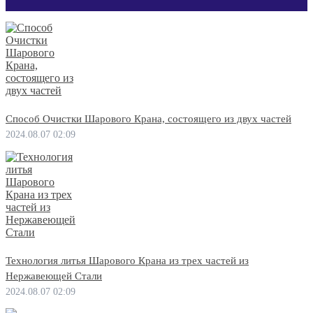
Способ Очистки Шарового Крана, состоящего из двух частей
2024.08.07 02:09
Технология литья Шарового Крана из трех частей из
Нержавеющей Стали
2024.08.07 02:09