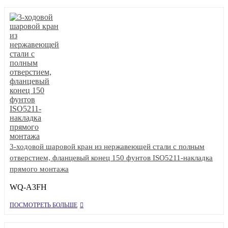
3-ходовой шаровой кран из нержавеющей стали с полным
отверстием, фланцевый конец 150 фунтов ISO5211-накладка
прямого монтажа
WQ-A3FH
ПОСМОТРЕТЬ БОЛЬШЕ