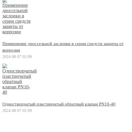
Применение дроссельной заслонки в серии средств защиты от
коррозии
2024.08.07 02:09
Одностворчатый пластинчатый обратный клапан PN10-40
2024.08.07 02:09