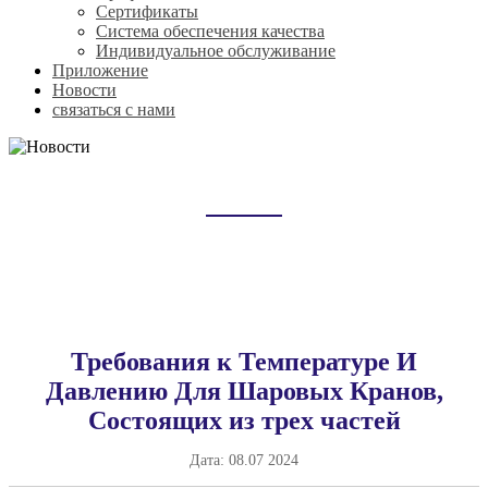
Сертификаты
Система обеспечения качества
Индивидуальное обслуживание
Приложение
Новости
связаться с нами
НОВОСТИ
Домой
Новости
Требования к Температуре И
Давлению Для Шаровых Кранов,
Состоящих из трех частей
Дата:
08.07 2024