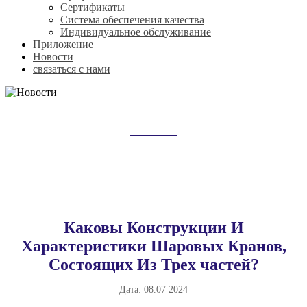
Сертификаты
Система обеспечения качества
Индивидуальное обслуживание
Приложение
Новости
связаться с нами
НОВОСТИ
Домой
Новости
Каковы Конструкции И
Характеристики Шаровых Кранов,
Состоящих Из Трех частей?
Дата:
08.07 2024