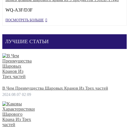
WQ-A3F/D3F
ПОСМОТРЕТЬ БОЛЬШЕ
ЛУЧШИЕ СТАТЬИ
В Чем Преимущества Шаровых Кранов Из Трех частей
2024.08.07 02:09