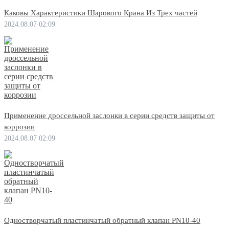
Каковы Характеристики Шарового Крана Из Трех частей
2024.08.07 02:09
Применение дроссельной заслонки в серии средств защиты от
коррозии
2024.08.07 02:09
Одностворчатый пластинчатый обратный клапан PN10-40