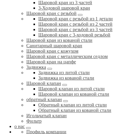
Шаровой кран из 3 частей
3-Ходовой шаровой кран
Шаровой кран с резьбой
Шаровой кран с резьбой из 1 детали
Шаровой кран с резьбой из 2 частей
Шаровой кран с резьбой из 3 частей
Шаровой кран с 3-ходовой резьбой
Шаровой кран из кованой стали
Санитарный шаровой кран
Шаровой кран с кожухом
Шаровой кран с металлическим седлом
Шаровой кран на цапфе
Задвижка
Задвижка из литой стали
Задвижка из кованой стали
Шаровой клапан
Шаровой клапан из литой стали
Шаровой клапан из кованой стали
обратный клапан
Обратный клапан из литой стали
Обратный клапан из кованой стали
Игольчатый клапан
Фильтр
о нас
Профиль компании