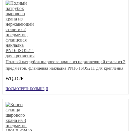
Полный патрубок шарового крана из нержавеющей стали из 2
предметов, фланцевая накладка PN16 ISO5211 для крепления
WQ-D2F
ПОСМОТРЕТЬ БОЛЬШЕ