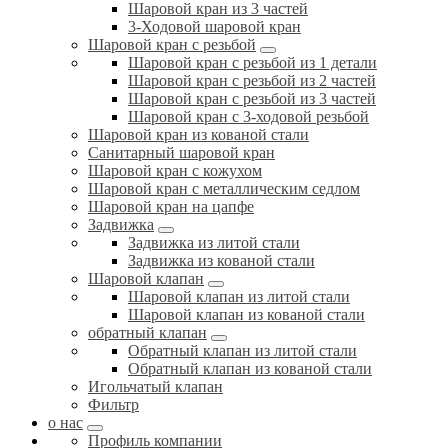
Шаровой кран из 3 частей
3-Ходовой шаровой кран
Шаровой кран с резьбой
Шаровой кран с резьбой из 1 детали
Шаровой кран с резьбой из 2 частей
Шаровой кран с резьбой из 3 частей
Шаровой кран с 3-ходовой резьбой
Шаровой кран из кованой стали
Санитарный шаровой кран
Шаровой кран с кожухом
Шаровой кран с металлическим седлом
Шаровой кран на цапфе
Задвижка
Задвижка из литой стали
Задвижка из кованой стали
Шаровой клапан
Шаровой клапан из литой стали
Шаровой клапан из кованой стали
обратный клапан
Обратный клапан из литой стали
Обратный клапан из кованой стали
Игольчатый клапан
Фильтр
о нас
Профиль компании