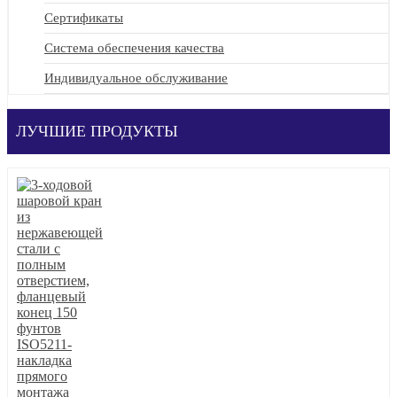
Сертификаты
Система обеспечения качества
Индивидуальное обслуживание
ЛУЧШИЕ ПРОДУКТЫ