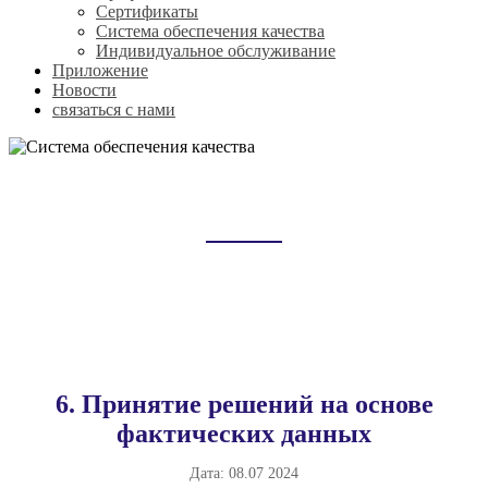
Сертификаты
Система обеспечения качества
Индивидуальное обслуживание
Приложение
Новости
связаться с нами
СИСТЕМА ОБЕСПЕЧЕНИЯ
КАЧЕСТВА
Домой
о нас
Система обеспечения качества
6. Принятие решений на основе
фактических данных
Дата:
08.07 2024