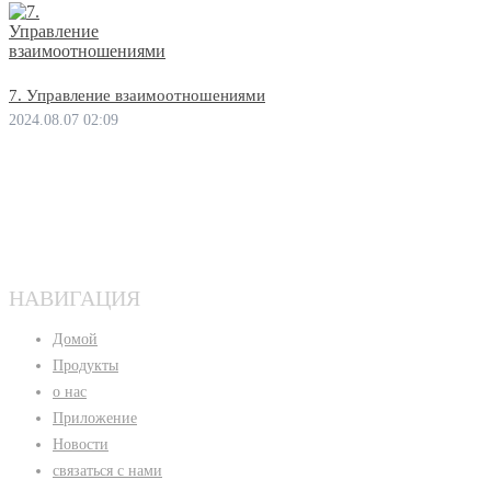
7. Управление взаимоотношениями
2024.08.07 02:09
НАВИГАЦИЯ
Домой
Продукты
о нас
Приложение
Новости
связаться с нами