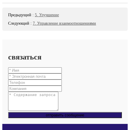
Предыдущий
:
5. Улучшение
Следующий
:
7. Управление взаимоотношениями
связаться
отправить сообщение