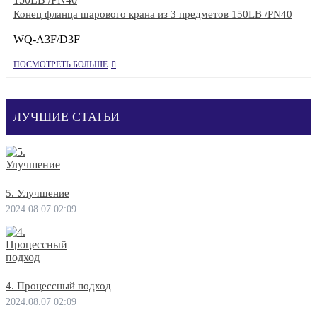
Конец фланца шарового крана из 3 предметов 150LB /PN40
WQ-A3F/D3F
ПОСМОТРЕТЬ БОЛЬШЕ
ЛУЧШИЕ СТАТЬИ
5. Улучшение
2024.08.07 02:09
4. Процессный подход
2024.08.07 02:09