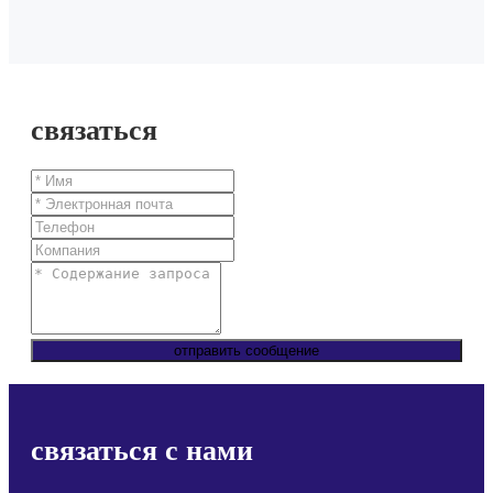
связаться
отправить сообщение
связаться с нами