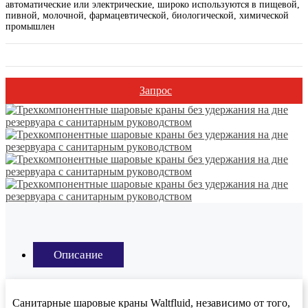
автоматические или электрические, широко используются в пищевой,
пивной, молочной, фармацевтической, биологической, химической
промышлен
Запрос
Описание
Санитарные шаровые краны Waltfluid, независимо от того,