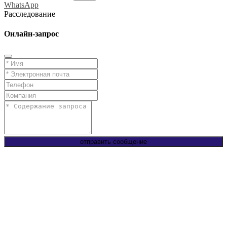
WhatsApp
Расследование
Онлайн-запрос
отправить сообщение