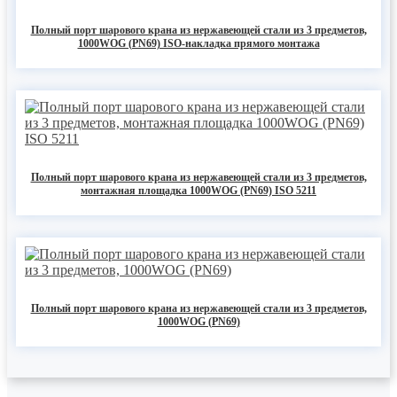
Полный порт шарового крана из нержавеющей стали из 3 предметов,
1000WOG (PN69) ISO-накладка прямого монтажа
Полный порт шарового крана из нержавеющей стали из 3 предметов,
монтажная площадка 1000WOG (PN69) ISO 5211
Полный порт шарового крана из нержавеющей стали из 3 предметов,
1000WOG (PN69)