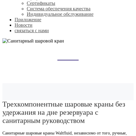
Сертификаты
Система обеспечения качества
Индивидуальное обслуживание
Приложение
Новости
связаться с нами
САНИТАРНЫЙ ШАРОВОЙ КРАН
Домой
Продукты
Санитарный шаровой кран
Трехкомпонентные шаровые краны без
удержания на дне резервуара с
санитарным руководством
Санитарные шаровые краны Waltfluid, независимо от того, ручные,