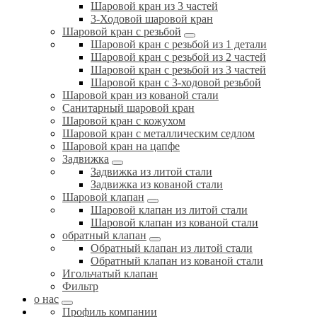
Шаровой кран из 3 частей
3-Ходовой шаровой кран
Шаровой кран с резьбой
Шаровой кран с резьбой из 1 детали
Шаровой кран с резьбой из 2 частей
Шаровой кран с резьбой из 3 частей
Шаровой кран с 3-ходовой резьбой
Шаровой кран из кованой стали
Санитарный шаровой кран
Шаровой кран с кожухом
Шаровой кран с металлическим седлом
Шаровой кран на цапфе
Задвижка
Задвижка из литой стали
Задвижка из кованой стали
Шаровой клапан
Шаровой клапан из литой стали
Шаровой клапан из кованой стали
обратный клапан
Обратный клапан из литой стали
Обратный клапан из кованой стали
Игольчатый клапан
Фильтр
о нас
Профиль компании