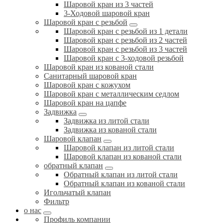
Шаровой кран из 3 частей
3-Ходовой шаровой кран
Шаровой кран с резьбой
Шаровой кран с резьбой из 1 детали
Шаровой кран с резьбой из 2 частей
Шаровой кран с резьбой из 3 частей
Шаровой кран с 3-ходовой резьбой
Шаровой кран из кованой стали
Санитарный шаровой кран
Шаровой кран с кожухом
Шаровой кран с металлическим седлом
Шаровой кран на цапфе
Задвижка
Задвижка из литой стали
Задвижка из кованой стали
Шаровой клапан
Шаровой клапан из литой стали
Шаровой клапан из кованой стали
обратный клапан
Обратный клапан из литой стали
Обратный клапан из кованой стали
Игольчатый клапан
Фильтр
о нас
Профиль компании