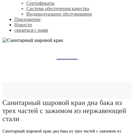
Сертификаты
Система обеспечения качества
Индивидуальное обслуживание
Приложение
Новости
связаться с нами
САНИТАРНЫЙ ШАРОВОЙ КРАН
Домой
Продукты
Санитарный шаровой кран
Санитарный шаровой кран дна бака из
трех частей с зажимом из нержавеющей
стали
Санитарный шаровой кран дна бака из трех частей с зажимом из