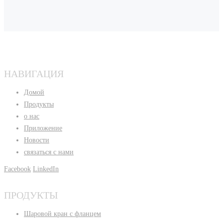
НАВИГАЦИЯ
Домой
Продукты
о нас
Приложение
Новости
связаться с нами
Facebook
LinkedIn
ПРОДУКТЫ
Шаровой кран с фланцем