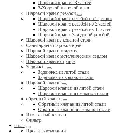
Шаровой кран из 3 частей
3-Ходовой шаровой кран
Шаровой кран с резьбой
Шаровой кран с резьбой из 1 детали
Шаровой кран с резьбой из 2 частей
Шаровой кран с резьбой из 3 частей
Шаровой кран с 3-ходовой резьбой
Шаровой кран из кованой стали
Санитарный шаровой кран
Шаровой кран с кожухом
Шаровой кран с металлическим седлом
Шаровой кран на цапфе
Задвижка
Задвижка из литой стали
Задвижка из кованой стали
Шаровой клапан
Шаровой клапан из литой стали
Шаровой клапан из кованой стали
обратный клапан
Обратный клапан из литой стали
Обратный клапан из кованой стали
Игольчатый клапан
Фильтр
о нас
Профиль компании