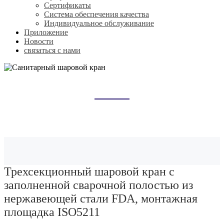
Сертификаты
Система обеспечения качества
Индивидуальное обслуживание
Приложение
Новости
связаться с нами
САНИТАРНЫЙ ШАРОВОЙ КРАН
Домой
Продукты
Санитарный шаровой кран
Трехсекционный шаровой кран с
заполненной сварочной полостью из
нержавеющей стали FDA, монтажная
площадка ISO5211