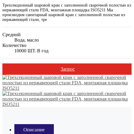
Трехсекционный шаровой кран с заполненной сварочной полостью из
нержавеющей стали FDA, монтажная площадка ISO5211 Мы
производим санитарный шаровой кран с заполненной полостью из
нержавеющей стали, тре
Средний
Вода, масло
Количество
10000 ШТ. В год
Запрос
Описание