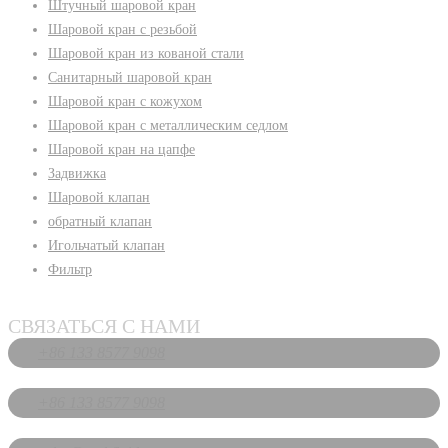
Штучный шаровой кран
Шаровой кран с резьбой
Шаровой кран из кованой стали
Санитарный шаровой кран
Шаровой кран с кожухом
Шаровой кран с металлическим седлом
Шаровой кран на цапфе
Задвижка
Шаровой клапан
обратный клапан
Игольчатый клапан
Фильтр
СВЯЗАТЬСЯ С НАМИ
+86 133 8577 9098
+86 133 8577 9098