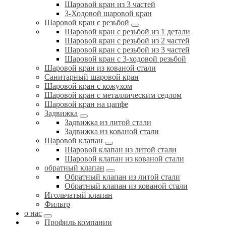
Шаровой кран из 3 частей
3-Ходовой шаровой кран
Шаровой кран с резьбой
Шаровой кран с резьбой из 1 детали
Шаровой кран с резьбой из 2 частей
Шаровой кран с резьбой из 3 частей
Шаровой кран с 3-ходовой резьбой
Шаровой кран из кованой стали
Санитарный шаровой кран
Шаровой кран с кожухом
Шаровой кран с металлическим седлом
Шаровой кран на цапфе
Задвижка
Задвижка из литой стали
Задвижка из кованой стали
Шаровой клапан
Шаровой клапан из литой стали
Шаровой клапан из кованой стали
обратный клапан
Обратный клапан из литой стали
Обратный клапан из кованой стали
Игольчатый клапан
Фильтр
о нас
Профиль компании