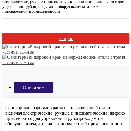
электрические, ручные и пневматические, широко применяются для
управления трубопроводами и оборудованием, а также в
пивоваренной промышленности.
Запрос
Описание
Санитарные шаровые краны из нержавеющей стали,
включая электрические, ручные и пневматические, широко
применяются для управления трубопроводами и
оборудованием, а также в пивоваренной промышленности.