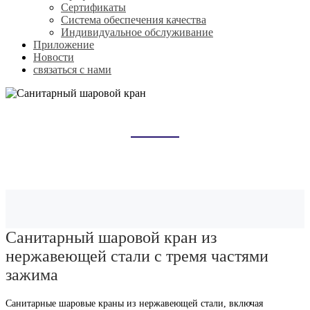
Сертификаты
Система обеспечения качества
Индивидуальное обслуживание
Приложение
Новости
связаться с нами
САНИТАРНЫЙ ШАРОВОЙ КРАН
Домой
Продукты
Санитарный шаровой кран
Санитарный шаровой кран из
нержавеющей стали с тремя частями
зажима
Санитарные шаровые краны из нержавеющей стали, включая