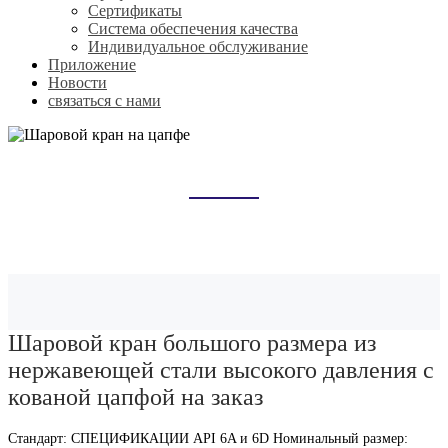
Сертификаты
Система обеспечения качества
Индивидуальное обслуживание
Приложение
Новости
связаться с нами
ШАРОВОЙ КРАН НА ЦАПФЕ
Домой
Продукты
Шаровой кран на цапфе
Шаровой кран большого размера из
нержавеющей стали высокого давления с
кованой цапфой на заказ
Стандарт: СПЕЦИФИКАЦИИ API 6A и 6D Номинальный размер: