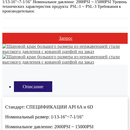
1/13-16"~7-1/16" Номинальное давление: 2000PSI ~ 15000PSI Уровень
технических характеристик продукта: PSL-1 ~ PSL-3 Требования к
производительнос
Запрос
Описание
Стандарт: СПЕЦИФИКАЦИИ API 6A и 6D
Номинальный размер: 1/13-16"~7-1/16"
Номинальное давление: 2000PSI ~ 15000PSI