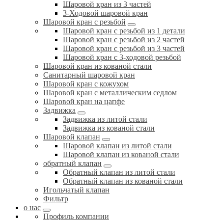
Шаровой кран из 3 частей
3-Ходовой шаровой кран
Шаровой кран с резьбой
Шаровой кран с резьбой из 1 детали
Шаровой кран с резьбой из 2 частей
Шаровой кран с резьбой из 3 частей
Шаровой кран с 3-ходовой резьбой
Шаровой кран из кованой стали
Санитарный шаровой кран
Шаровой кран с кожухом
Шаровой кран с металлическим седлом
Шаровой кран на цапфе
Задвижка
Задвижка из литой стали
Задвижка из кованой стали
Шаровой клапан
Шаровой клапан из литой стали
Шаровой клапан из кованой стали
обратный клапан
Обратный клапан из литой стали
Обратный клапан из кованой стали
Игольчатый клапан
Фильтр
о нас
Профиль компании