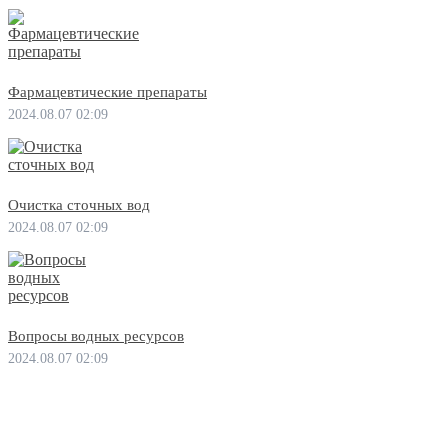
Фармацевтические препараты
2024.08.07 02:09
Очистка сточных вод
2024.08.07 02:09
Вопросы водных ресурсов
2024.08.07 02:09