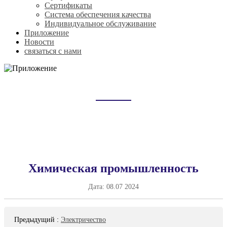
Сертификаты
Система обеспечения качества
Индивидуальное обслуживание
Приложение
Новости
связаться с нами
ПРИЛОЖЕНИЕ
Домой
Приложение
Химическая промышленность
Дата:
08.07 2024
Предыдущий
:
Электричество