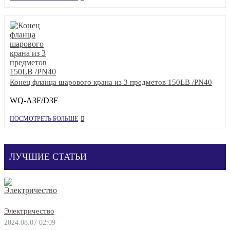
Конец фланца шарового крана из 3 предметов 150LB /PN40
WQ-A3F/D3F
ПОСМОТРЕТЬ БОЛЬШЕ
ЛУЧШИЕ СТАТЬИ
Электричество
2024.08.07 02:09