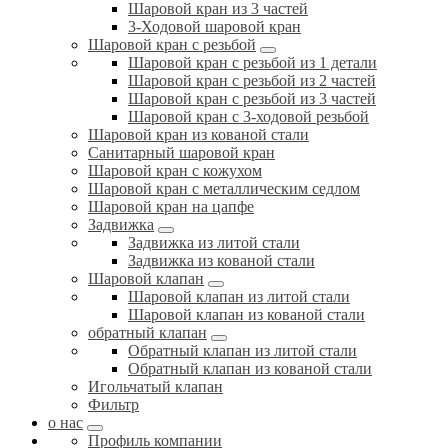
Шаровой кран из 3 частей
3-Ходовой шаровой кран
Шаровой кран с резьбой
Шаровой кран с резьбой из 1 детали
Шаровой кран с резьбой из 2 частей
Шаровой кран с резьбой из 3 частей
Шаровой кран с 3-ходовой резьбой
Шаровой кран из кованой стали
Санитарный шаровой кран
Шаровой кран с кожухом
Шаровой кран с металлическим седлом
Шаровой кран на цапфе
Задвижка
Задвижка из литой стали
Задвижка из кованой стали
Шаровой клапан
Шаровой клапан из литой стали
Шаровой клапан из кованой стали
обратный клапан
Обратный клапан из литой стали
Обратный клапан из кованой стали
Игольчатый клапан
Фильтр
о нас
Профиль компании