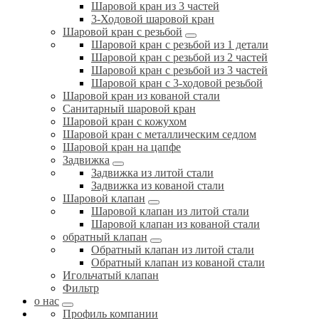
Шаровой кран из 3 частей
3-Ходовой шаровой кран
Шаровой кран с резьбой
Шаровой кран с резьбой из 1 детали
Шаровой кран с резьбой из 2 частей
Шаровой кран с резьбой из 3 частей
Шаровой кран с 3-ходовой резьбой
Шаровой кран из кованой стали
Санитарный шаровой кран
Шаровой кран с кожухом
Шаровой кран с металлическим седлом
Шаровой кран на цапфе
Задвижка
Задвижка из литой стали
Задвижка из кованой стали
Шаровой клапан
Шаровой клапан из литой стали
Шаровой клапан из кованой стали
обратный клапан
Обратный клапан из литой стали
Обратный клапан из кованой стали
Игольчатый клапан
Фильтр
о нас
Профиль компании