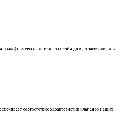
ков мы формуем из материала необходимую заготовку для
еспечивает соответствие характеристик клапанов наших