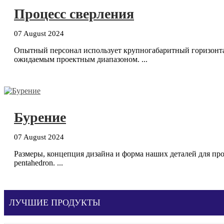
Процесс сверления
07 August 2024
Опытный персонал использует крупногабаритный горизонтал
ожидаемым проектным диапазоном. ...
Бурение
07 August 2024
Размеры, концепция дизайна и форма наших деталей для 
pentahedron. ...
ЛУЧШИЕ ПРОДУКТЫ