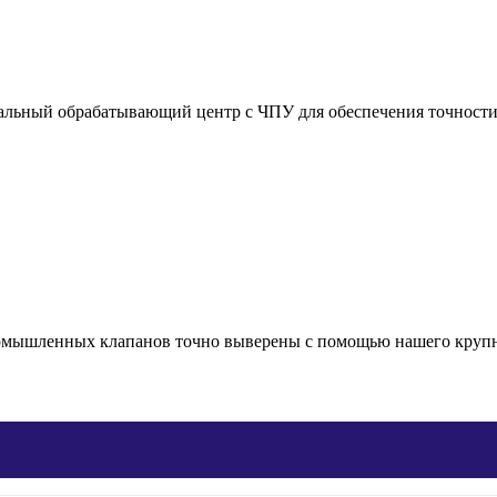
ьный обрабатывающий центр с ЧПУ для обеспечения точности р
промышленных клапанов точно выверены с помощью нашего круп