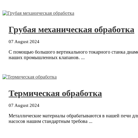
Грубая механическая обработка
07 August 2024
С помощью большого вертикального токарного станка диаме
наших промышленных клапанов. ...
Термическая обработка
07 August 2024
Металлические материалы обрабатываются в нашей печи для
насосов нашим стандартным требова ...