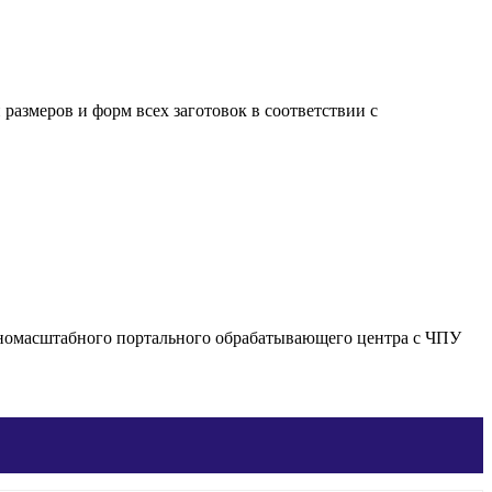
азмеров и форм всех заготовок в соответствии с
номасштабного портального обрабатывающего центра с ЧПУ