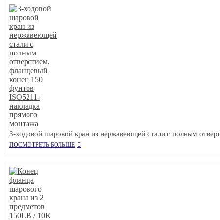
3-ходовой шаровой кран из нержавеющей стали с полным отвер
ПОСМОТРЕТЬ БОЛЬШЕ