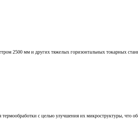
тром 2500 мм и других тяжелых горизонтальных токарных стан
 термообработки с целью улучшения их микроструктуры, что об