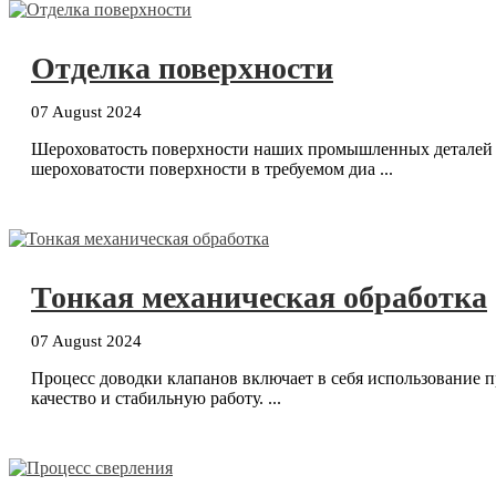
Отделка поверхности
07 August 2024
Шероховатость поверхности наших промышленных деталей к
шероховатости поверхности в требуемом диа ...
Тонкая механическая обработка
07 August 2024
Процесс доводки клапанов включает в себя использование
качество и стабильную работу. ...