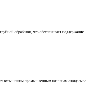
руйной обработки, что обеспечивает поддержание
ирует всем нашим промышленным клапанам ожидаемое