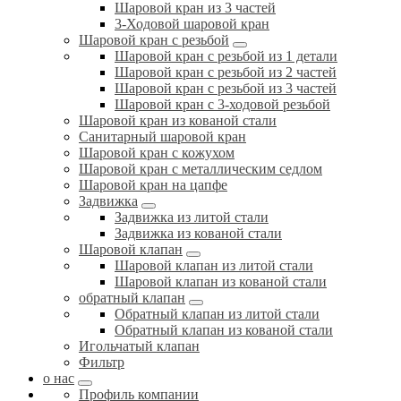
Шаровой кран из 3 частей
3-Ходовой шаровой кран
Шаровой кран с резьбой
Шаровой кран с резьбой из 1 детали
Шаровой кран с резьбой из 2 частей
Шаровой кран с резьбой из 3 частей
Шаровой кран с 3-ходовой резьбой
Шаровой кран из кованой стали
Санитарный шаровой кран
Шаровой кран с кожухом
Шаровой кран с металлическим седлом
Шаровой кран на цапфе
Задвижка
Задвижка из литой стали
Задвижка из кованой стали
Шаровой клапан
Шаровой клапан из литой стали
Шаровой клапан из кованой стали
обратный клапан
Обратный клапан из литой стали
Обратный клапан из кованой стали
Игольчатый клапан
Фильтр
о нас
Профиль компании