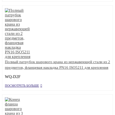
Полный патрубок шарового крана из нержавеющей стали из 2
предметов, фланцевая накладка PN16 ISO5211 для крепления
WQ-D2F
ПОСМОТРЕТЬ БОЛЬШЕ