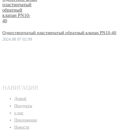
Одностворчатый пластинчатый обратный клапан PN10-40
2024.08.07 02:09
НАВИГАЦИЯ
Домой
Продукты
о нас
Приложение
Новости