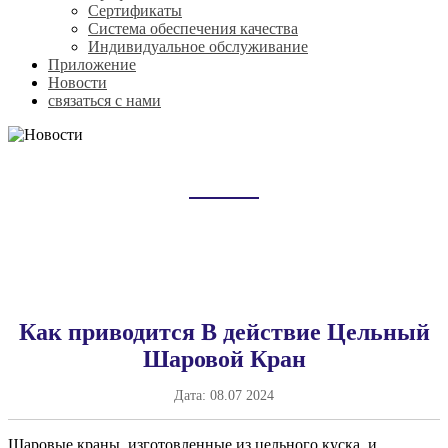
Сертификаты
Система обеспечения качества
Индивидуальное обслуживание
Приложение
Новости
связаться с нами
НОВОСТИ
Домой
Новости
Как приводится В действие Цельный
Шаровой Кран
Дата:
08.07 2024
Шаровые краны, изготовленные из цельного куска, и