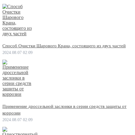
Способ Очистки Шарового Крана, состоящего из двух частей
2024.08.07 02:09
Применение дроссельной заслонки в серии средств защиты от
коррозии
2024.08.07 02:09