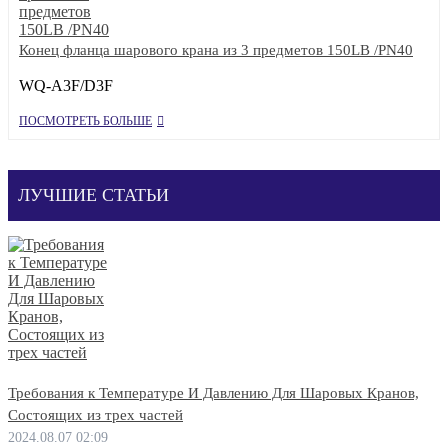
Конец фланца шарового крана из 3 предметов 150LB /PN40
WQ-A3F/D3F
ПОСМОТРЕТЬ БОЛЬШЕ
ЛУЧШИЕ СТАТЬИ
Требования к Температуре И Давлению Для Шаровых Кранов,
Состоящих из трех частей
2024.08.07 02:09