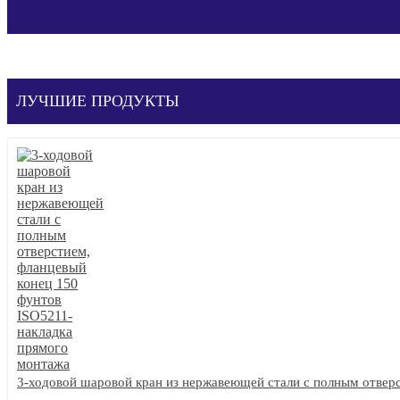
ЛУЧШИЕ ПРОДУКТЫ
3-ходовой шаровой кран из нержавеющей стали с полным отвер