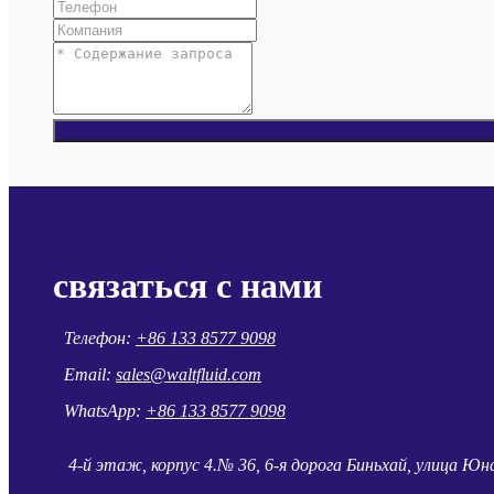
связаться с нами
Телефон:
+86 133 8577 9098
Email:
sales@waltfluid.com
WhatsApp:
+86 133 8577 9098
4-й этаж, корпус 4.№ 36, 6-я дорога Биньхай, улица Ю