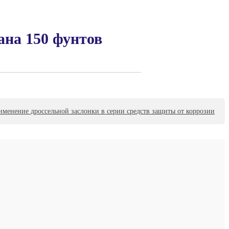
ана 150 фунтов
менение дроссельной заслонки в серии средств защиты от коррозии