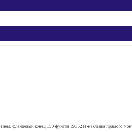
стием, фланцевый конец 150 фунтов ISO5211-накладка прямого мон