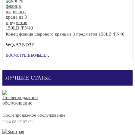
Конец фланца шарового крана из 3 предметов 150LB /PN40
WQ-A3F/D3F
ПОСМОТРЕТЬ БОЛЬШЕ
ЛУЧШИЕ СТАТЬИ
Послепродажное обслуживание
2024.08.07 02:09