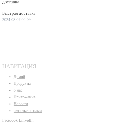
Быстрая доставка
2024.08.07 02:09
НАВИГАЦИЯ
Домой
Продукты
о нас
Приложение
Новости
связаться с нами
Facebook
LinkedIn