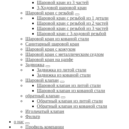
Шаровой кран из 3 частей
3-Ходовой шаровой кран
Шаровой кран с резьбой
Шаровой кран с резьбой из 1 детали
Шаровой кран с резьбой из 2 частей
Шаровой кран с резьбой из 3 частей
Шаровой кран с 3-ходовой резьбой
Шаровой кран из кованой стали
Санитарный шаровой кран
Шаровой кран с кожухом
Шаровой кран с металлическим седлом
Шаровой кран на цапфе
Задвижка
Задвижка из литой стали
Задвижка из кованой стали
Шаровой клапан
Шаровой клапан из литой стали
Шаровой клапан из кованой стали
обратный клапан
Обратный клапан из литой стали
Обратный клапан из кованой стали
Игольчатый клапан
Фильтр
о нас
Профиль компании