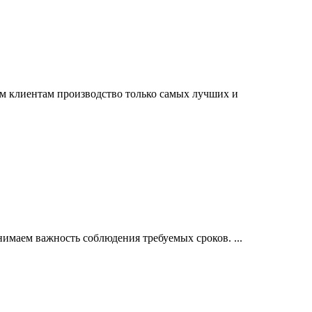
м клиентам производство только самых лучших и
имаем важность соблюдения требуемых сроков. ...