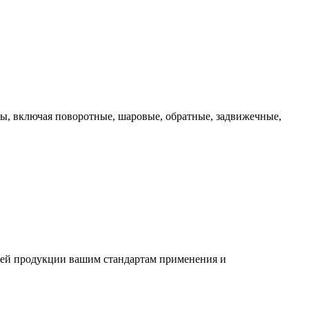
, включая поворотные, шаровые, обратные, задвижечные,
шей продукции вашим стандартам применения и