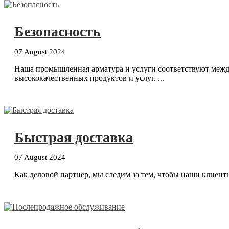
Безопасность
07 August 2024
Наша промышленная арматура и услуги соответствуют межд
высококачественных продуктов и услуг. ...
Быстрая доставка
07 August 2024
Как деловой партнер, мы следим за тем, чтобы наши клиент