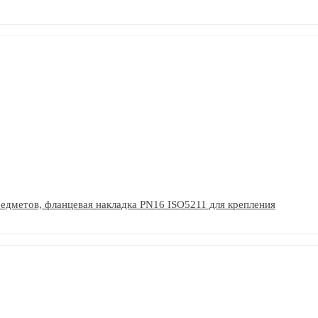
едметов, фланцевая накладка PN16 ISO5211 для крепления