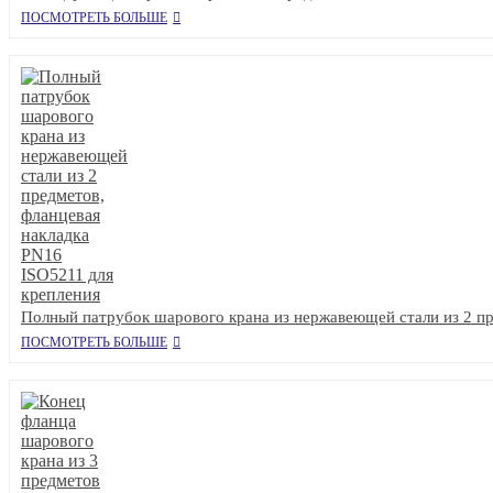
ПОСМОТРЕТЬ БОЛЬШЕ
Полный патрубок шарового крана из нержавеющей стали из 2 пр
ПОСМОТРЕТЬ БОЛЬШЕ