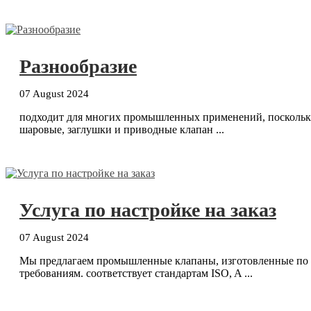
Разнообразие
07 August 2024
подходит для многих промышленных применений, поскольк
шаровые, заглушки и приводные клапан ...
Услуга по настройке на заказ
07 August 2024
Мы предлагаем промышленные клапаны, изготовленные по и
требованиям. соответствует стандартам ISO, A ...