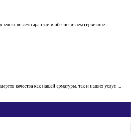
редоставляем гарантии и обеспечиваем сервисное
ртов качества как нашей арматуры, так и наших услуг. ...