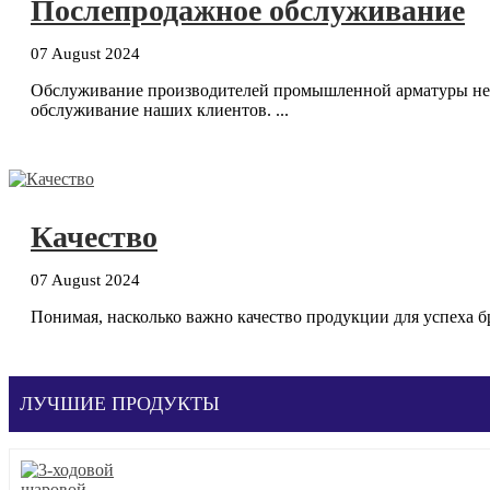
Послепродажное обслуживание
07 August 2024
Обслуживание производителей промышленной арматуры не п
обслуживание наших клиентов. ...
Качество
07 August 2024
Понимая, насколько важно качество продукции для успеха б
ЛУЧШИЕ ПРОДУКТЫ