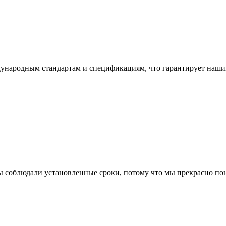
ународным стандартам и спецификациям, что гарантирует наши
ы соблюдали установленные сроки, потому что мы прекрасно пон