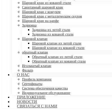
Шаровой кран из кованой стали
Санитарный шаровой кран
Шаровой кран с кожухом
Шаровой кран с металлическим седлом
Шаровой кран на цапфе
Задвижка
Задвижка из литой стали
Задвижка из кованой стали
Шаровой клапан
Шаровой клапан из литой стали
Шаровой клапан из кованой стали
обратный клапан
Обратный клапан из литой стали
Обратный клапан из кованой стали
Игольчатый клапан
Фильтр
О НАС
Профиль компании
Сертификаты
Система обеспечения качества
Индивидуальное обслуживание
ПРИЛОЖЕНИЕ
НОВОСТИ
СВЯЗАТЬСЯ С НАМИ